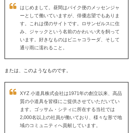
はじめまして。昼間はバイク便のメッセンジャ
ーとして働いていますが、俳優志望でもありま
す。これは僕のサイトです。ロサンゼルスに住
み、ジャックという名前のかわいい犬を飼って
います。好きなものはピニャコラーダ、そして
通り雨に濡れること。
または、このようなものです。
XYZ 小道具株式会社は1971年の創立以来、高品
質の小道具を皆様にご提供させていただいてい
ます。ゴッサム・シティに所在する当社では
2,000名以上の社員が働いており、様々な形で地
域のコミュニティへ貢献しています。