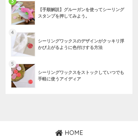
3
【手順解説】グルーガンを使ってシーリング
スタンプを押してみよう。
4
シーリングワックスのデザインがクッキリ浮
かび上がるように色付けする方法
5
シーリングワックスをストックしていつでも
手軽に使うアイディア
HOME